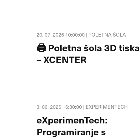
20. 07. 2026 10:00:00 |
POLETNA ŠOLA
🖨️ Poletna šola 3D tiska
– XCENTER
3. 06. 2026 16:30:00 |
EXPERIMENTECH
eXperimenTech:
Programiranje s