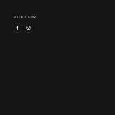
SLEDITE NAM