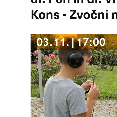
Kons - Zvočni