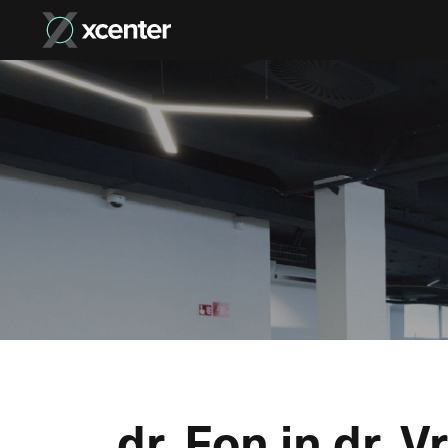
dr. Fon in dr. 