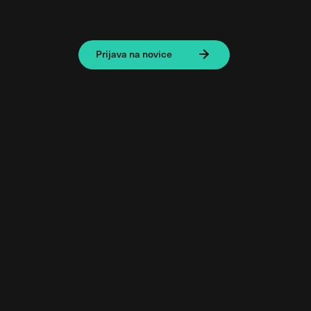
Prijava na novice