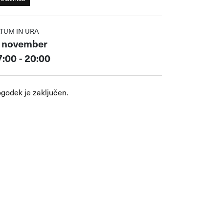
TUM IN URA
. november
:00 - 20:00
godek je zaključen.