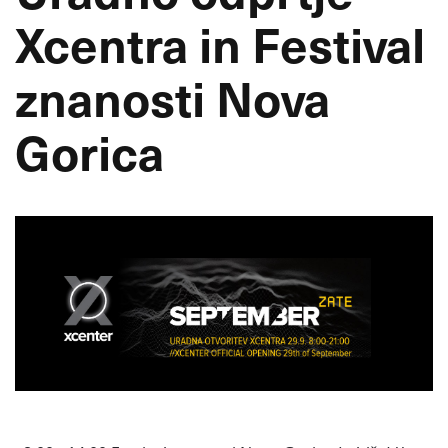
Xcentra in Festival
znanosti Nova
Gorica