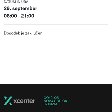
DATUM IN URA
29. september
08:00 - 21:00
Dogodek je zaključen.