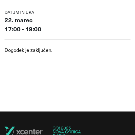
DATUM IN URA
22. marec
17:00 - 19:00
Dogodek je zaključen.