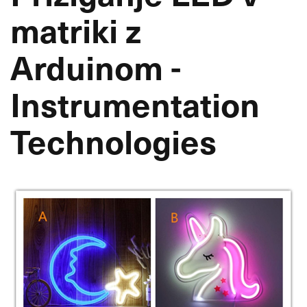
matriki z
Arduinom -
Instrumentation
Technologies