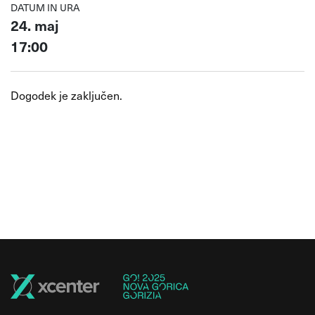
DATUM IN URA
24. maj
17:00
Dogodek je zaključen.