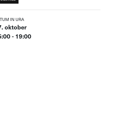
TUM IN URA
7. oktober
:00 - 19:00