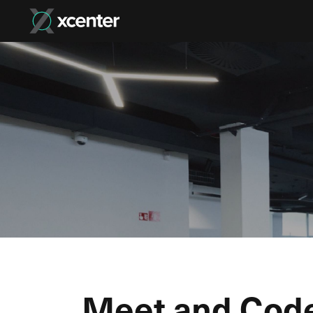
Meet and Code