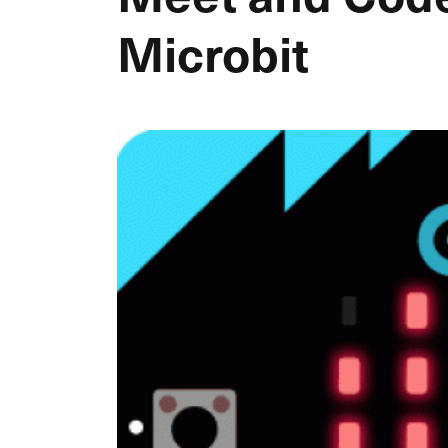
Microbit