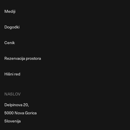
Mediji
Dogodki
Cenik
Rezervacija prostora
Hišni red
NASLOV
Delpinova 20,
5000 Nova Gorica
Slovenija