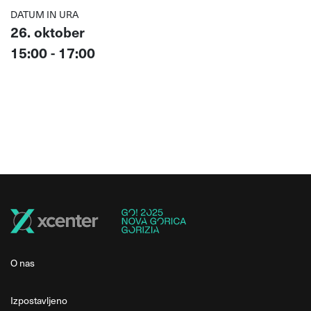
DATUM IN URA
26. oktober
15:00 - 17:00
O nas
Izpostavljeno