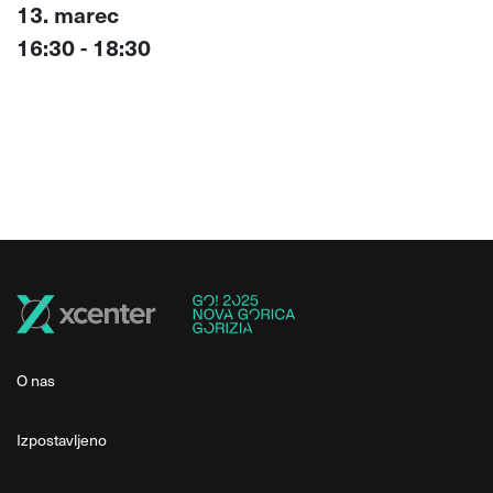
13. marec
16:30 - 18:30
O nas
Izpostavljeno