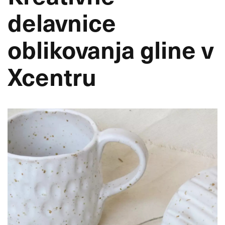
delavnice
oblikovanja gline v
Xcentru