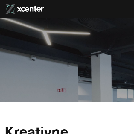
Kreativne