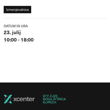
Izmenjevalnica
DATUM IN URA
23. julij
10:00 - 18:00