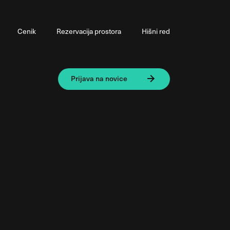
Cenik
Rezervacija prostora
Hišni red
Prijava na novice