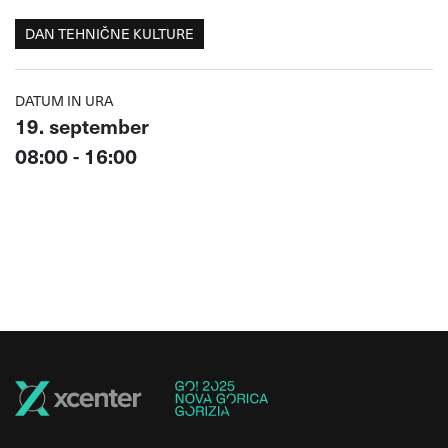
DAN TEHNIČNE KULTURE
DATUM IN URA
19. september
08:00 - 16:00