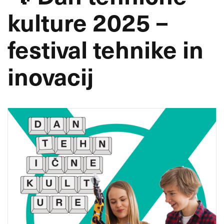
kulture 2025 –
festival tehnike in
inovacij