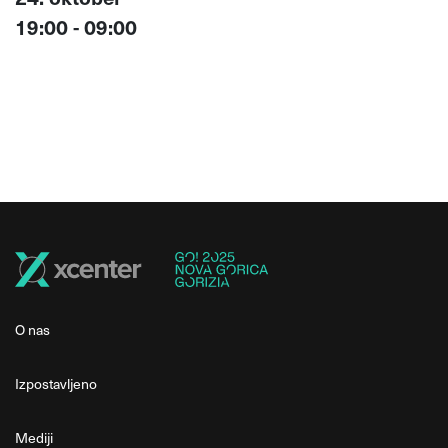
19:00 - 09:00
O nas
Izpostavljeno
Mediji