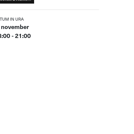
TUM IN URA
. november
:00 - 21:00