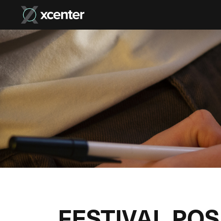
FESTIVAL POS