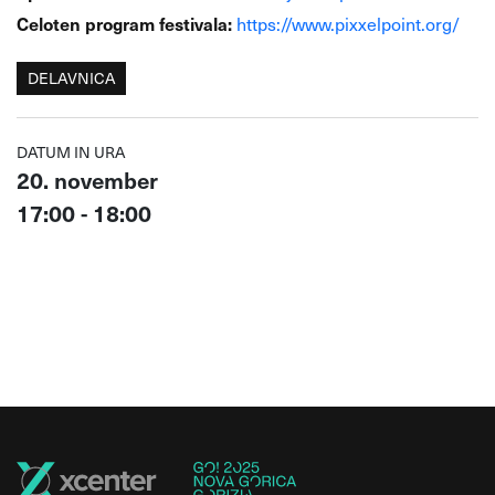
Celoten program festivala:
https://www.pixxelpoint.org/
DELAVNICA
DATUM IN URA
20. november
17:00 - 18:00