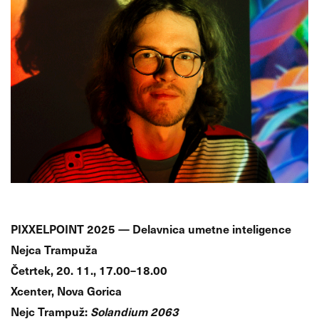
PIXXELPOINT 2025 — Delavnica umetne inteligence
Nejca Trampuža
Četrtek, 20. 11., 17.00–18.00
Xcenter, Nova Gorica
Nejc Trampuž:
Solandium 2063