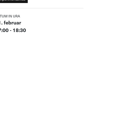
TUM IN URA
. februar
:00 - 18:30