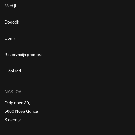
Mediji
Dogodki
Cenik
Rezervacija prostora
Hišni red
NASLOV
Delpinova 20,
5000 Nova Gorica
Slovenija