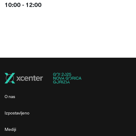
10:00 - 12:00
O nas
Izpostavljeno
Mediji