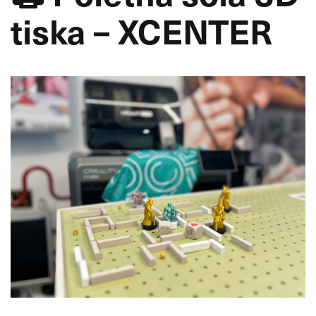
tiska – XCENTER